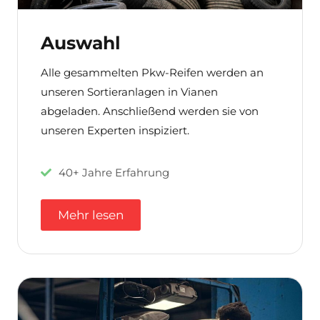
Auswahl
Alle gesammelten Pkw-Reifen werden an
unseren Sortieranlagen in Vianen
abgeladen. Anschließend werden sie von
unseren Experten inspiziert.
40+ Jahre Erfahrung
Mehr lesen