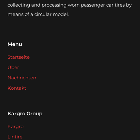
collecting and processing worn passenger car tires by
means of a circular model.
Menu
Startseite
Über
Nachrichten
Kontakt
Kargro Group
Kargro
Lintire