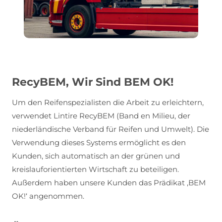
RecyBEM, Wir Sind BEM OK!
Um den Reifenspezialisten die Arbeit zu erleichtern,
verwendet Lintire RecyBEM (Band en Milieu, der
niederländische Verband für Reifen und Umwelt). Die
Verwendung dieses Systems ermöglicht es den
Kunden, sich automatisch an der grünen und
kreislauforientierten Wirtschaft zu beteiligen.
Außerdem haben unsere Kunden das Prädikat ‚BEM
OK!‘ angenommen.