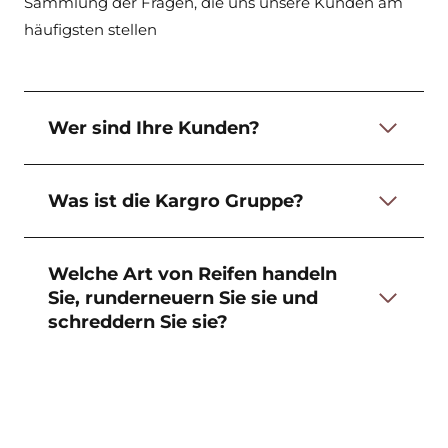
Sammlung der Fragen, die uns unsere Kunden am
häufigsten stellen
Wer sind Ihre Kunden?
Was ist die Kargro Gruppe?
Welche Art von Reifen handeln
Sie, runderneuern Sie sie und
schreddern Sie sie?