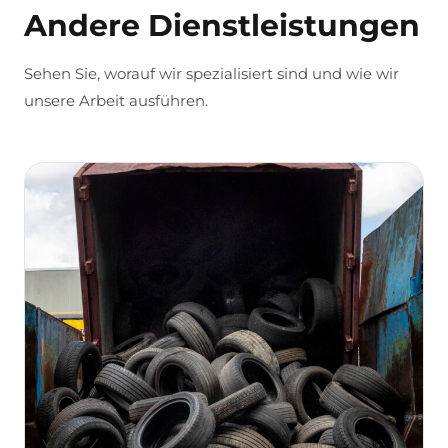
Andere Dienstleistungen
Sehen Sie, worauf wir spezialisiert sind und wie wir
unsere Arbeit ausführen.