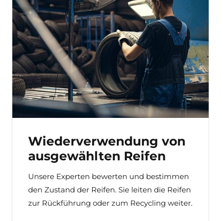
Wiederverwendung von
ausgewählten Reifen
Unsere Experten bewerten und bestimmen
den Zustand der Reifen. Sie leiten die Reifen
zur Rückführung oder zum Recycling weiter.