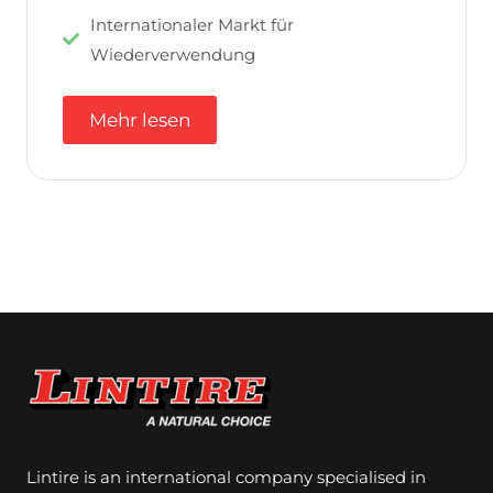
Internationaler Markt für
Wiederverwendung
Mehr lesen
Lintire is an international company specialised in