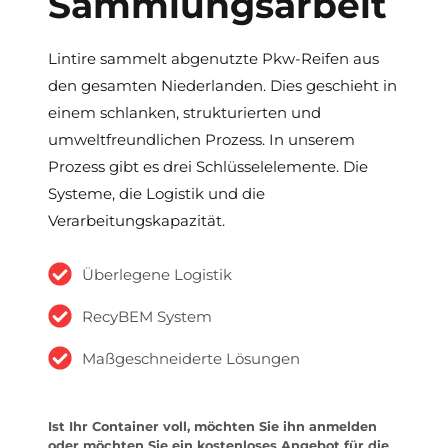
Sammlungsarbeit
Lintire sammelt abgenutzte Pkw-Reifen aus
den gesamten Niederlanden. Dies geschieht in
einem schlanken, strukturierten und
umweltfreundlichen Prozess. In unserem
Prozess gibt es drei Schlüsselelemente. Die
Systeme, die Logistik und die
Verarbeitungskapazität.
Überlegene Logistik
RecyBEM System
Maßgeschneiderte Lösungen
Ist Ihr Container voll, möchten Sie ihn anmelden
oder möchten Sie ein kostenloses Angebot für die