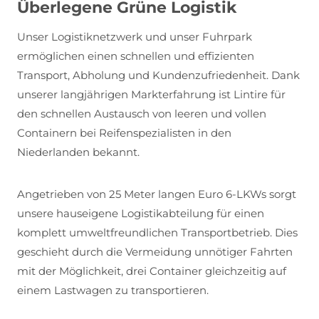
Überlegene Grüne Logistik
Unser Logistiknetzwerk und unser Fuhrpark
ermöglichen einen schnellen und effizienten
Transport, Abholung und Kundenzufriedenheit. Dank
unserer langjährigen Markterfahrung ist Lintire für
den schnellen Austausch von leeren und vollen
Containern bei Reifenspezialisten in den
Niederlanden bekannt.
Angetrieben von 25 Meter langen Euro 6-LKWs sorgt
unsere hauseigene Logistikabteilung für einen
komplett umweltfreundlichen Transportbetrieb. Dies
geschieht durch die Vermeidung unnötiger Fahrten
mit der Möglichkeit, drei Container gleichzeitig auf
einem Lastwagen zu transportieren.