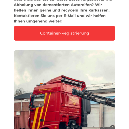
Abholung von demontierten Autoreifen? Wir
helfen Ihnen gerne und recyceln Ihre Karkassen.
Kontaktieren Sie uns per E-Mail und wir helfen
Ihnen umgehend weiter!
Container-Registrierung