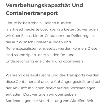
Verarbeitungskapazität Und
Containertransport
Lintire ist bestrebt, all seinen Kunden
maßgeschneiderte Lösungen zu bieten. So verfügen
wir über Sechs-Meter-Container und Reifenregale,
die auf Wunsch unserer Kunden und
Reifenspezialisten eingesetzt werden können. Diese
sind so konzipiert, dass sie den Be- und
Entladevorgang erleichtern und optimieren.
Während des Austauschs und des Transports werden
diese Container auf unsere Anhänger gestellt und bei
der Ankunft in Vianen direkt auf die Sortieranlagen
entladen. Dort verfügen wir über sieben
Sortieranlagen zur Verarbeitung von Altreifen. Wir