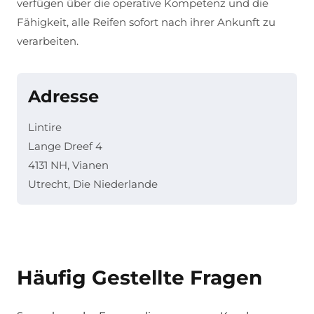
verfügen über die operative Kompetenz und die
Fähigkeit, alle Reifen sofort nach ihrer Ankunft zu
verarbeiten.
Adresse
Lintire
Lange Dreef 4
4131 NH, Vianen
Utrecht, Die Niederlande
Häufig Gestellte Fragen