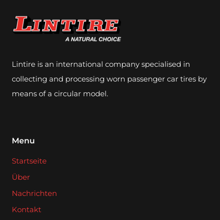
Lintire is an international company specialised in
collecting and processing worn passenger car tires by
means of a circular model.
Menu
Startseite
Über
Nachrichten
Kontakt