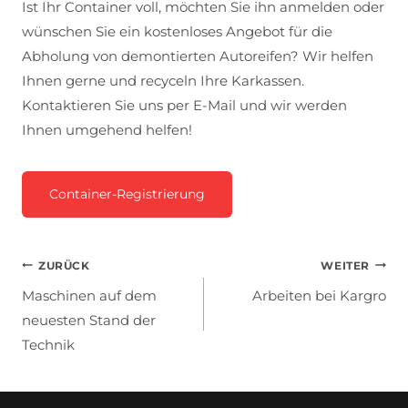
Ist Ihr Container voll, möchten Sie ihn anmelden oder
wünschen Sie ein kostenloses Angebot für die
Abholung von demontierten Autoreifen? Wir helfen
Ihnen gerne und recyceln Ihre Karkassen.
Kontaktieren Sie uns per E-Mail und wir werden
Ihnen umgehend helfen!
Container-Registrierung
Beitragsnavigation
ZURÜCK
WEITER
Maschinen auf dem
Arbeiten bei Kargro
neuesten Stand der
Technik