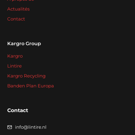
Actualités
Contact
Kargro Group
Kargro
Lintire
Kargro Recycling
Banden Plan Europa
Contact
info@lintire.nl