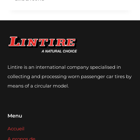
SOLAIRE
LINTIRE
Lintire is an international company specialised in
collecting and processing worn passenger car tires by
means of a circular model.
Menu
Accueil
A propos de