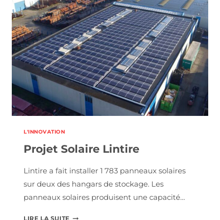
L'INNOVATION
Projet Solaire Lintire
Lintire a fait installer 1 783 panneaux solaires
sur deux des hangars de stockage. Les
panneaux solaires produisent une capacité…
PROJET
LIRE LA SUITE