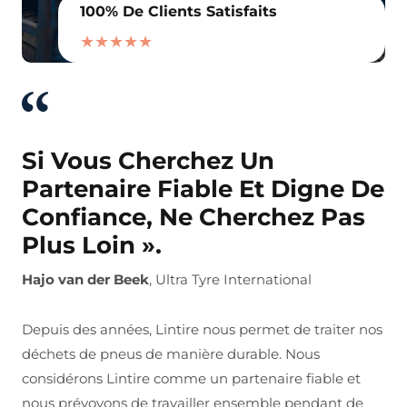
100% De Clients Satisfaits
★★★★★
Si Vous Cherchez Un
Partenaire Fiable Et Digne De
Confiance, Ne Cherchez Pas
Plus Loin ».
Hajo van der Beek
, Ultra Tyre International
Depuis des années, Lintire nous permet de traiter nos
déchets de pneus de manière durable. Nous
considérons Lintire comme un partenaire fiable et
nous prévoyons de travailler ensemble pendant de