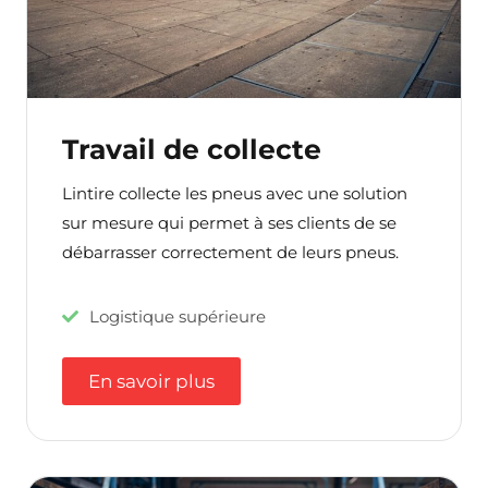
Travail de collecte
Lintire collecte les pneus avec une solution
sur mesure qui permet à ses clients de se
débarrasser correctement de leurs pneus.
Logistique supérieure
En savoir plus