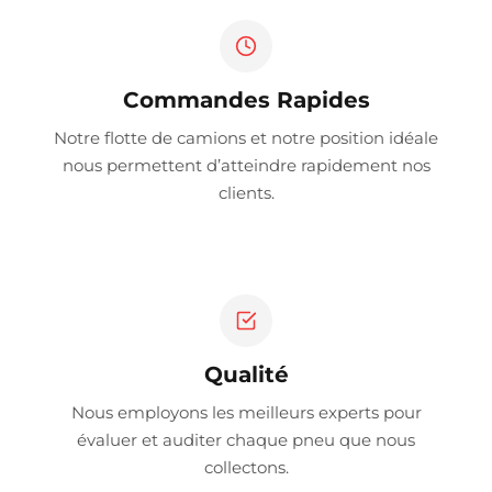
Commandes Rapides
Notre flotte de camions et notre position idéale
nous permettent d’atteindre rapidement nos
clients.
Qualité
Nous employons les meilleurs experts pour
évaluer et auditer chaque pneu que nous
collectons.