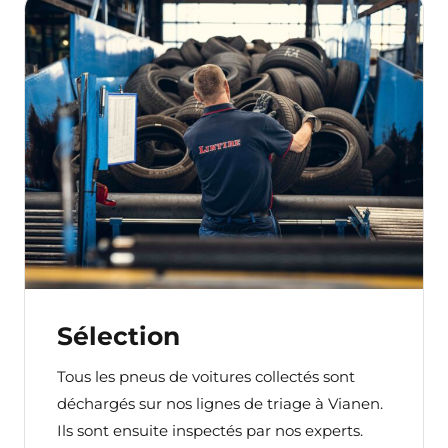
Sélection
Tous les pneus de voitures collectés sont
déchargés sur nos lignes de triage à Vianen.
Ils sont ensuite inspectés par nos experts.