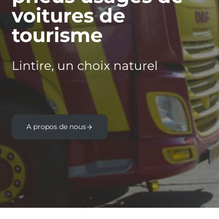
voitures de
tourisme
Lintire, un choix naturel
A propos de nous