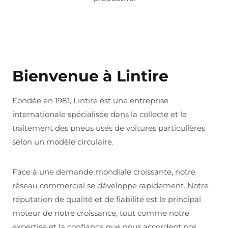
Bienvenue à Lintire
Fondée en 1981, Lintire est une entreprise
internationale spécialisée dans la collecte et le
traitement des pneus usés de voitures particulières
selon un modèle circulaire.
Face à une demande mondiale croissante, notre
réseau commercial se développe rapidement. Notre
réputation de qualité et de fiabilité est le principal
moteur de notre croissance, tout comme notre
expertise et la confiance que nous accordent nos