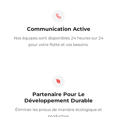
Communication Active
Nos équipes sont disponibles 24 heures sur 24
pour votre flotte et vos besoins.
Partenaire Pour Le
Développement Durable
Éliminer les pneus de manière écologique et
productive.