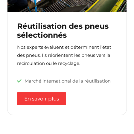
Réutilisation des pneus
sélectionnés
Nos experts évaluent et déterminent l’état
des pneus. Ils réorientent les pneus vers la
recirculation ou le recyclage.
Marché international de la réutilisation
En savoir plus