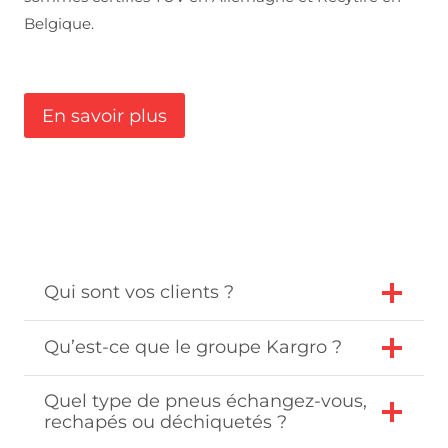
Belgique.
En savoir plus
Qui sont vos clients ?
Qu’est-ce que le groupe Kargro ?
Quel type de pneus échangez-vous,
rechapés ou déchiquetés ?