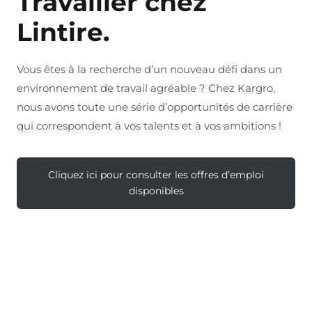
Travailler chez
Lintire.
Vous êtes à la recherche d’un nouveau défi dans un
environnement de travail agréable ? Chez Kargro,
nous avons toute une série d’opportunités de carrière
qui correspondent à vos talents et à vos ambitions !
Cliquez ici pour consulter les offres d’emploi
disponibles