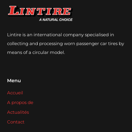
G
R
O
Lintire is an international company specialised in
collecting and processing worn passenger car tires by
means of a circular model.
Menu
Accueil
A propos de
Actualités
Contact