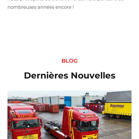
nombreuses années encore !
BLOG
Dernières Nouvelles