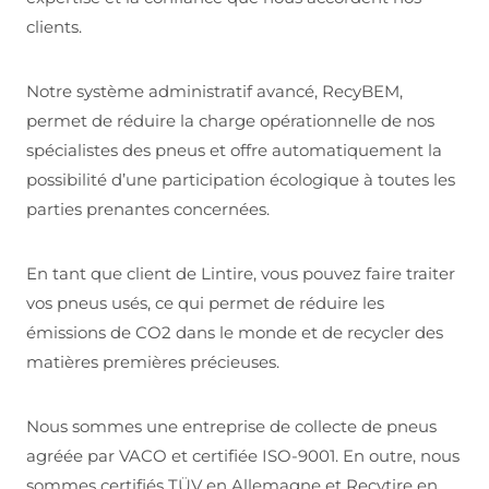
clients.
Notre système administratif avancé, RecyBEM,
permet de réduire la charge opérationnelle de nos
spécialistes des pneus et offre automatiquement la
possibilité d’une participation écologique à toutes les
parties prenantes concernées.
En tant que client de Lintire, vous pouvez faire traiter
vos pneus usés, ce qui permet de réduire les
émissions de CO2 dans le monde et de recycler des
matières premières précieuses.
Nous sommes une entreprise de collecte de pneus
agréée par VACO et certifiée ISO-9001. En outre, nous
sommes certifiés TÜV en Allemagne et Recytire en