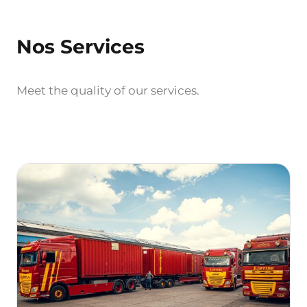
Nos Services
Meet the quality of our services.