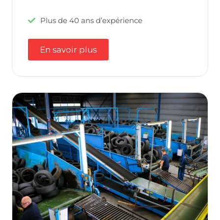
Plus de 40 ans d’expérience
En savoir plus