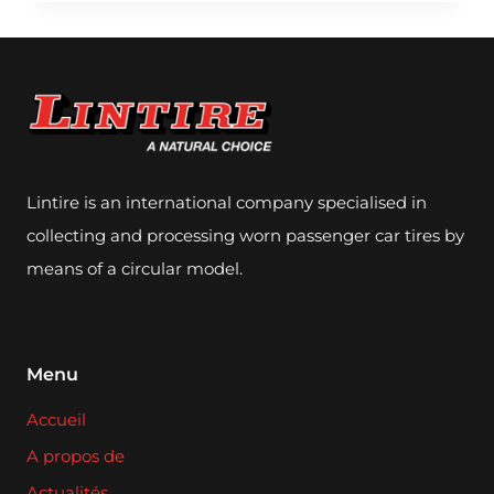
KARGRO
Lintire is an international company specialised in
collecting and processing worn passenger car tires by
means of a circular model.
Menu
Accueil
A propos de
Actualités