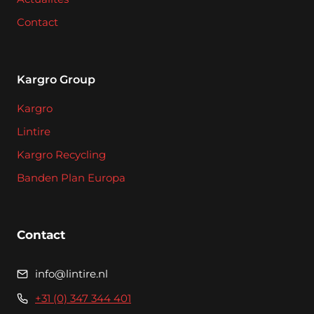
Contact
Kargro Group
Kargro
Lintire
Kargro Recycling
Banden Plan Europa
Contact
info@lintire.nl
+31 (0) 347 344 401