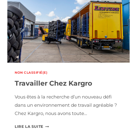
NON CLASSIFIÉ(E)
Travailler Chez Kargro
Vous êtes à la recherche d’un nouveau défi
dans un environnement de travail agréable ?
Chez Kargro, nous avons toute…
TRAVAILLER
LIRE LA SUITE
CHEZ